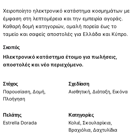
Χειροποίητο ηλεκτρονικό κατάστημα κοσμημάτων με
έμφαση στη λεπτομέρεια και την εμπειρία αγοράς.
Καθαρή δομή κατηγοριών, ομαλή πορεία έως το
ταμείο και σαφείς αποστολές για Ελλάδα και Κύπρο.
Σκοπός
Ηλεκτρονικό κατάστημα έτοιμο για πωλήσεις,
αποστολές και νέο περιεχόμενο.
Στόχος
Σχεδίαση
Παρουσίαση, Δομή,
Αισθητική, Διάταξη, Εικόνα
Πλοήγηση
Πελάτης
Κατηγορίες
Estrella Dorada
Κολιέ, Σκουλαρίκια,
Βραχιόλια, Δαχτυλίδια