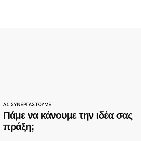
ΑΣ ΣΥΝΕΡΓΑΣΤΟΥΜΕ
Πάμε να κάνουμε την ιδέα σας
πράξη;