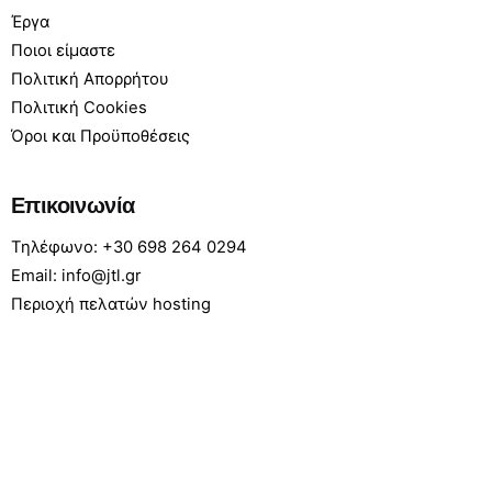
Έργα
Ποιοι είμαστε
Πολιτική Απορρήτου
Πολιτική Cookies
Όροι και Προϋποθέσεις
Επικοινωνία
Τηλέφωνο: +30 698 264 0294
Email: info@jtl.gr
Περιοχή πελατών hosting