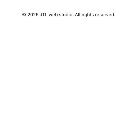
© 2026
JTL web studio
. All rights reserved.