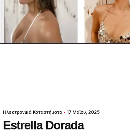
Ηλεκτρονικά Καταστήματα
17 Μαΐου, 2025
Estrella Dorada