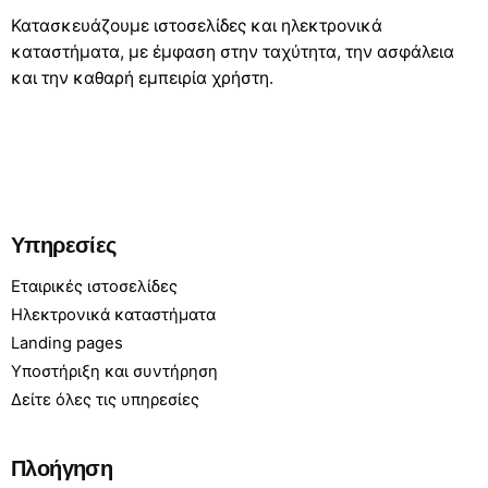
Κατασκευάζουμε ιστοσελίδες και ηλεκτρονικά
καταστήματα, με έμφαση στην ταχύτητα, την ασφάλεια
και την καθαρή εμπειρία χρήστη.
Υπηρεσίες
Εταιρικές ιστοσελίδες
Ηλεκτρονικά καταστήματα
Landing pages
Υποστήριξη και συντήρηση
Δείτε όλες τις υπηρεσίες
Πλοήγηση