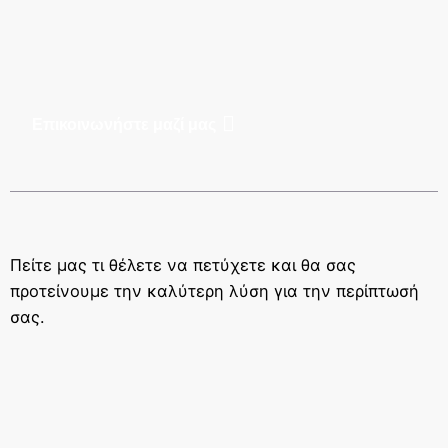
Επικοινωνήστε μαζί μας
Πείτε μας τι θέλετε να πετύχετε και θα σας
προτείνουμε την καλύτερη λύση για την περίπτωσή
σας.