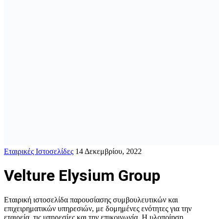
Εταιρικές Ιστοσελίδες
14 Δεκεμβρίου, 2022
Velture Elysium Group
Εταιρική ιστοσελίδα παρουσίασης συμβουλευτικών και
επιχειρηματικών υπηρεσιών, με δομημένες ενότητες για την
εταιρεία, τις υπηρεσίες και την επικοινωνία. Η υλοποίηση