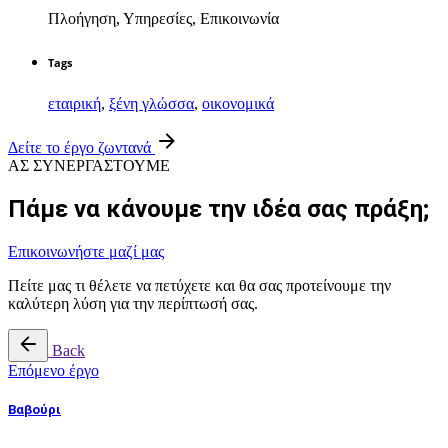
Πλοήγηση, Υπηρεσίες, Επικοινωνία
Tags
εταιρική
,
ξένη γλώσσα
,
οικονομικά
Δείτε το έργο ζωντανά
ΑΣ ΣΥΝΕΡΓΑΣΤΟΥΜΕ
Πάμε να κάνουμε την ιδέα σας πράξη;
Επικοινωνήστε μαζί μας
Πείτε μας τι θέλετε να πετύχετε και θα σας προτείνουμε την
καλύτερη λύση για την περίπτωσή σας.
Back
Επόμενο έργο
Βαβούρι