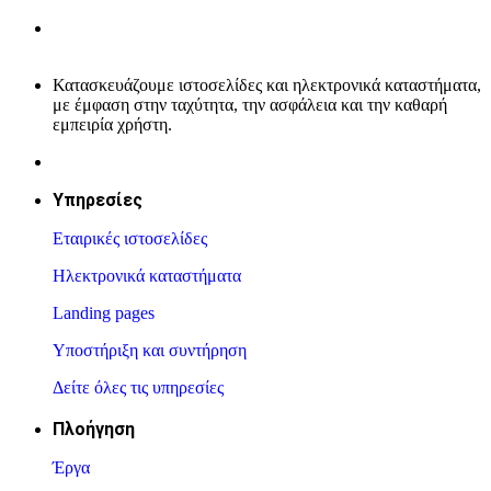
Κατασκευάζουμε ιστοσελίδες και ηλεκτρονικά καταστήματα,
με έμφαση στην ταχύτητα, την ασφάλεια και την καθαρή
εμπειρία χρήστη.
Υπηρεσίες
Εταιρικές ιστοσελίδες
Ηλεκτρονικά καταστήματα
Landing pages
Υποστήριξη και συντήρηση
Δείτε όλες τις υπηρεσίες
Πλοήγηση
Έργα