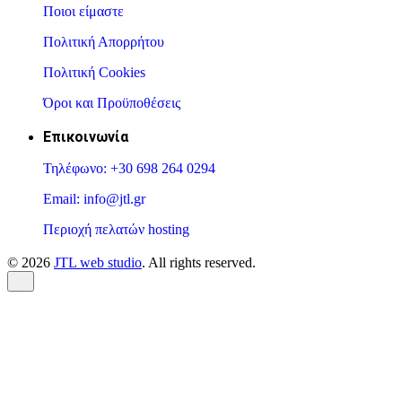
Ποιοι είμαστε
Πολιτική Απορρήτου
Πολιτική Cookies
Όροι και Προϋποθέσεις
Επικοινωνία
Τηλέφωνο: +30 698 264 0294
Email: info@jtl.gr
Περιοχή πελατών hosting
© 2026
JTL web studio
. All rights reserved.