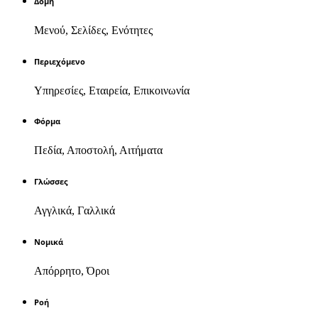
Δομή
Μενού, Σελίδες, Ενότητες
Περιεχόμενο
Υπηρεσίες, Εταιρεία, Επικοινωνία
Φόρμα
Πεδία, Αποστολή, Αιτήματα
Γλώσσες
Αγγλικά, Γαλλικά
Νομικά
Απόρρητο, Όροι
Ροή