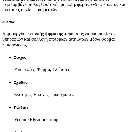
περιλαμβάνει πολυγλωσσική προβολή, φόρμα ενδιαφέροντος και
διακριτές σελίδες υπηρεσιών.
Σκοπός
Δημιουργία κεντρικής ψηφιακής παρουσίας για παρουσίαση
υπηρεσιών και συλλογή εταιρικών αιτημάτων μέσω φόρμας
επικοινωνίας.
Στόχος
Υπηρεσίες, Φόρμα, Γλώσσες
Σχεδίαση
Ενότητες, Εικόνες, Τυπογραφία
Πελάτης
Venture Elysium Group