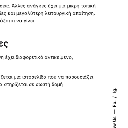
σεις. Άλλες ανάγκες έχει μια μικρή τοπική
δες και μεγαλύτερη λειτουργική απαίτηση.
άζεται να γίνει.
ες
ση έχει διαφορετικό αντικείμενο,
ζεται μια ιστοσελίδα που να παρουσιάζει
να στηρίζεται σε σωστή δομή
Ig.
Fb.
Follow Us