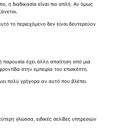
ο, η διαδικασία είναι πιο απλή. Αν όμως
ξάνεται.
αυτό το περιεχόμενο δεν είναι δευτερεύον
ή παρουσία έχει άλλη απαίτηση από μια
φροντίδα στην εμπειρία του επισκέπτη.
ρίνει πολύ γρήγορα αν αυτό που βλέπει
εύτερη γλώσσα, ειδικές σελίδες υπηρεσιών