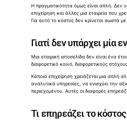
Η πραγματικότητα όμως είναι απλή. Δεν υπ
επιχείρηση και άλλες μια εταιρεία που χρ
Για αυτό το κόστος δεν κρίνεται σωστά με 
Γιατί δεν υπάρχει μία εν
Μια εταιρική ιστοσελίδα δεν είναι ένα έτο
διαφορετικό κοινό, διαφορετικούς στόχους
Κάποια επιχείρηση χρειάζεται μια απλή α
αναλυτικά υπηρεσίες, να ενισχύει την αξι
περιεχομένου. Αυτές οι διαφορές επηρεάζ
Τι επηρεάζει το κόστος