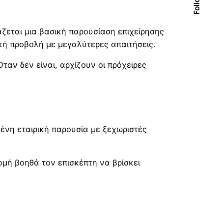
άζεται μια βασική παρουσίαση επιχείρησης
ική προβολή με μεγαλύτερες απαιτήσεις.
ταν δεν είναι, αρχίζουν οι πρόχειρες
μένη εταιρική παρουσία με ξεχωριστές
μή βοηθά τον επισκέπτη να βρίσκει