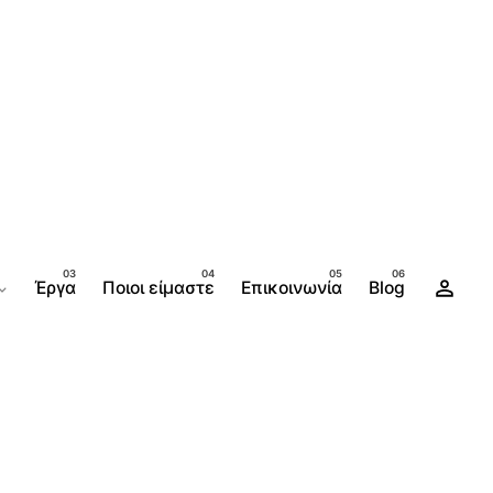
Έργα
Ποιοι είμαστε
Επικοινωνία
Blog