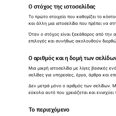
Ο στόχος της ιστοσελίδας
Το πρώτο στοιχείο που καθορίζει το κόστο
και άλλη μια ιστοσελίδα που πρέπει να σ
Όταν ο στόχος είναι ξεκάθαρος από την αρ
επιλογές και συνήθως ακολουθούν διορθώ
Ο αριθμός και η δομή των σελίδω
Μια μικρή ιστοσελίδα με λίγες βασικές εν
σελίδες για υπηρεσίες, έργα, άρθρα και επ
Δεν μετρά μόνο ο αριθμός των σελίδων. Μ
εύκολα αυτό που χρειάζεται και ενισχύει 
Το περιεχόμενο