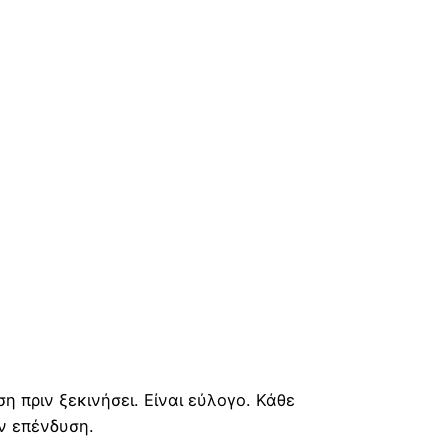
η πριν ξεκινήσει. Είναι εύλογο. Κάθε
ην επένδυση.