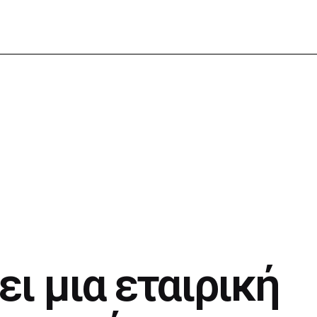
ι μια εταιρική