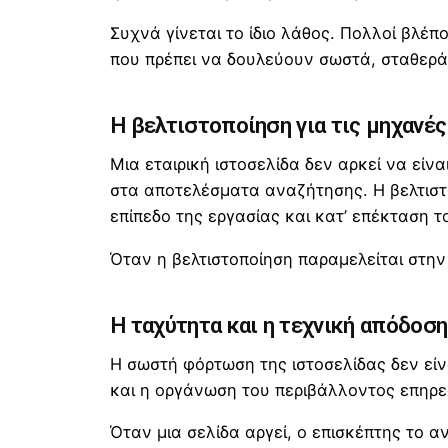
Συχνά γίνεται το ίδιο λάθος. Πολλοί βλέπ
που πρέπει να δουλεύουν σωστά, σταθερά
Η βελτιστοποίηση για τις μηχανέ
Μια εταιρική ιστοσελίδα δεν αρκεί να εί
στα αποτελέσματα αναζήτησης. Η βελτιστο
επίπεδο της εργασίας και κατ’ επέκταση τ
Όταν η βελτιστοποίηση παραμελείται στην
Η ταχύτητα και η τεχνική απόδοση
Η σωστή φόρτωση της ιστοσελίδας δεν είναι
και η οργάνωση του περιβάλλοντος επηρεά
Όταν μια σελίδα αργεί, ο επισκέπτης το α