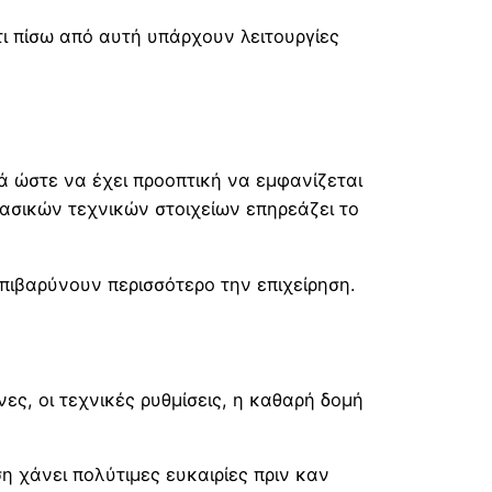
τι πίσω από αυτή υπάρχουν λειτουργίες
τά ώστε να έχει προοπτική να εμφανίζεται
ασικών τεχνικών στοιχείων επηρεάζει το
πιβαρύνουν περισσότερο την επιχείρηση.
νες, οι τεχνικές ρυθμίσεις, η καθαρή δομή
η χάνει πολύτιμες ευκαιρίες πριν καν