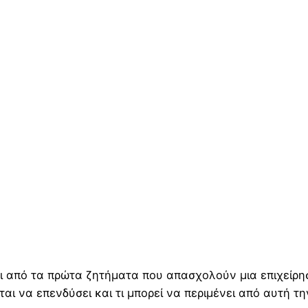
αι από τα πρώτα ζητήματα που απασχολούν μια επιχείρησ
ται να επενδύσει και τι μπορεί να περιμένει από αυτή τ