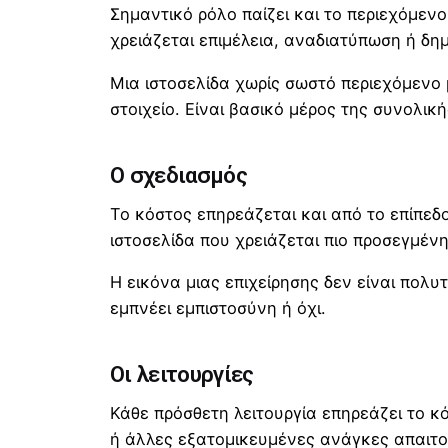
Σημαντικό ρόλο παίζει και το περιεχόμενο
χρειάζεται επιμέλεια, αναδιατύπωση ή δη
Μια ιστοσελίδα χωρίς σωστό περιεχόμενο μ
στοιχείο. Είναι βασικό μέρος της συνολικ
Ο σχεδιασμός
Το κόστος επηρεάζεται και από το επίπεδ
ιστοσελίδα που χρειάζεται πιο προσεγμέν
Η εικόνα μιας επιχείρησης δεν είναι πολυτ
εμπνέει εμπιστοσύνη ή όχι.
Οι λειτουργίες
Κάθε πρόσθετη λειτουργία επηρεάζει το κ
ή άλλες εξατομικευμένες ανάγκες απαιτο