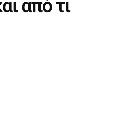
αι από τι