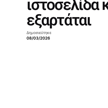
ιστοσελίδα κ
εξαρτάται
Δημοσιεύτηκε
08/03/2026