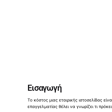
Εισαγωγή
Το κόστος μιας εταιρικής ιστοσελίδας είν
επαγγελματίας θέλει να γνωρίζει τι πρόκει