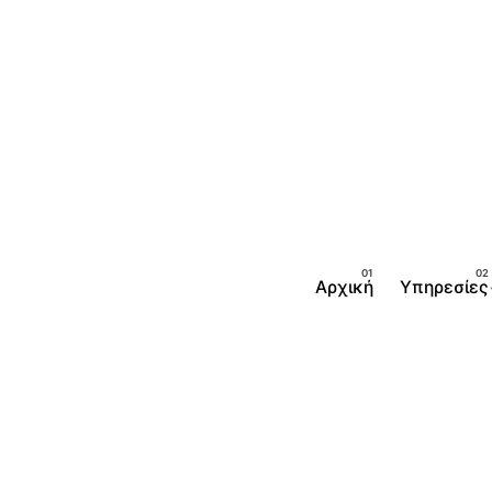
Αρχική
Υπηρεσίες