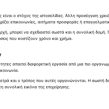
ς είναι ο στόχος της ιστοσελίδας. Άλλη προσέγγιση χρει
τηρίζει επικοινωνίες, αιτήματα προσφοράς ή επαγγελματ
χή, μπορεί να σχεδιαστεί σωστά και η συνολική δομή. Ό
σεις που κοστίζουν χρόνο και χρήμα.
ν
ότητες απαιτεί διαφορετική εργασία από μια πιο οργανω
ικοινωνία.
ετρά και ο τρόπος που αυτές οργανώνονται. Η σωστή δο
τη συνολική εικόνα της επιχείρησης.