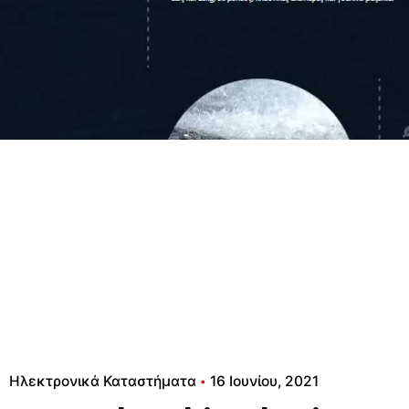
Ηλεκτρονικά Καταστήματα
16 Ιουνίου, 2021