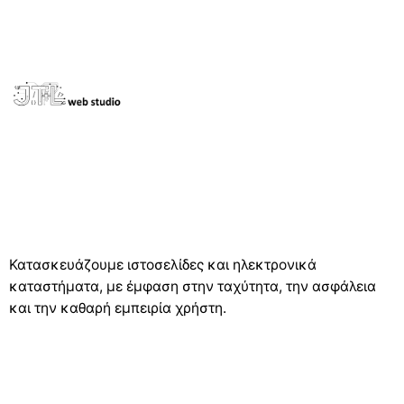
Κατασκευάζουμε ιστοσελίδες και ηλεκτρονικά
καταστήματα, με έμφαση στην ταχύτητα, την ασφάλεια
και την καθαρή εμπειρία χρήστη.