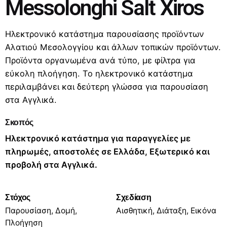
Messolonghi Salt Xiros
Ηλεκτρονικό κατάστημα παρουσίασης προϊόντων
Αλατιού Μεσολογγίου και άλλων τοπικών προϊόντων.
Προϊόντα οργανωμένα ανά τύπο, με φίλτρα για
εύκολη πλοήγηση. Το ηλεκτρονικό κατάστημα
περιλαμβάνει και δεύτερη γλώσσα για παρουσίαση
στα Αγγλικά.
Σκοπός
Ηλεκτρονικό κατάστημα για παραγγελίες με
πληρωμές, αποστολές σε Ελλάδα, Εξωτερικό και
προβολή στα Αγγλικά.
Στόχος
Σχεδίαση
Παρουσίαση, Δομή,
Αισθητική, Διάταξη, Εικόνα
Πλοήγηση