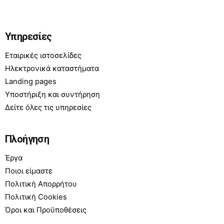
Υπηρεσίες
Εταιρικές ιστοσελίδες
Ηλεκτρονικά καταστήματα
Landing pages
Υποστήριξη και συντήρηση
Δείτε όλες τις υπηρεσίες
Πλοήγηση
Έργα
Ποιοι είμαστε
Πολιτική Απορρήτου
Πολιτική Cookies
Όροι και Προϋποθέσεις