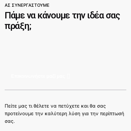
ΑΣ ΣΥΝΕΡΓΑΣΤΟΥΜΕ
Πάμε να κάνουμε την ιδέα σας
πράξη;
Επικοινωνήστε μαζί μας
Πείτε μας τι θέλετε να πετύχετε και θα σας
προτείνουμε την καλύτερη λύση για την περίπτωσή
σας.