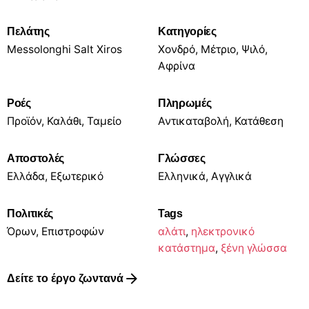
Πελάτης
Κατηγορίες
Messolonghi Salt Xiros
Χονδρό, Μέτριο, Ψιλό,
Αφρίνα
Ροές
Πληρωμές
Προϊόν, Καλάθι, Ταμείο
Αντικαταβολή, Κατάθεση
Αποστολές
Γλώσσες
Ελλάδα, Εξωτερικό
Ελληνικά, Αγγλικά
Πολιτικές
Tags
Όρων, Επιστροφών
αλάτι
,
ηλεκτρονικό
κατάστημα
,
ξένη γλώσσα
Δείτε το έργο ζωντανά