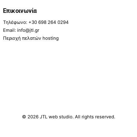
Επικοινωνία
Τηλέφωνο: +30 698 264 0294
Email: info@jtl.gr
Περιοχή πελατών hosting
© 2026
JTL web studio
. All rights reserved.